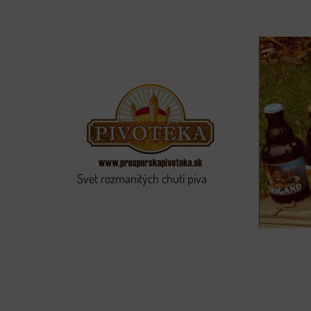
Svet rozmanitých chutí piva