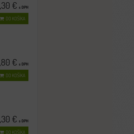
,30 €
s DPH
DO KOŠÍKA
,80 €
s DPH
DO KOŠÍKA
,30 €
s DPH
DO KOŠÍKA