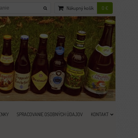
Nákupný košík
0 €
ENKY
SPRACOVANIE OSOBNÝCH ÚDAJOV
KONTAKT