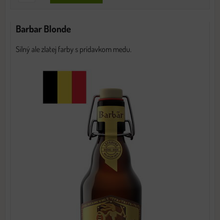
Barbar Blonde
Silný ale zlatej farby s prídavkom medu.