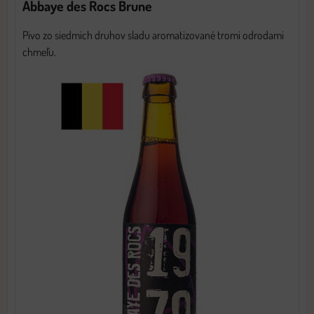
Abbaye des Rocs Brune
Pivo zo siedmich druhov sladu aromatizované tromi odrodami
chmeľu.