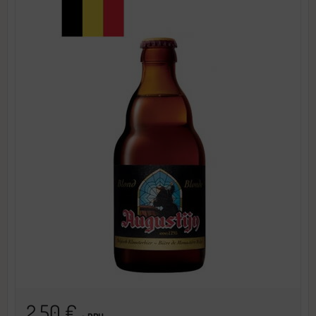
2,50 €