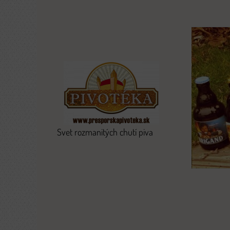
Svet rozmanitých chutí piva