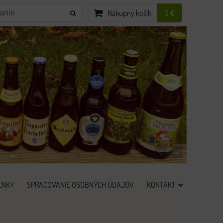
Nákupný košík
0 €
ENKY
SPRACOVANIE OSOBNÝCH ÚDAJOV
KONTAKT