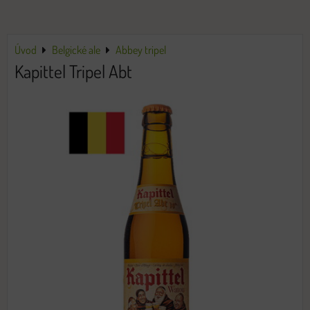
Úvod
Belgické ale
Abbey tripel
Kapittel Tripel Abt