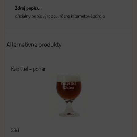
Zdroj popisu:
oficiálny popis výrobcu, rôzne internetové zdroje
Alternatívne produkty
Kapittel - pohár
33cl