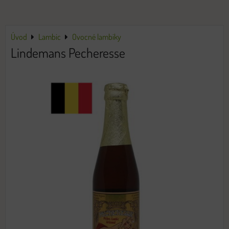
Úvod
Lambic
Ovocné lambiky
Lindemans Pecheresse